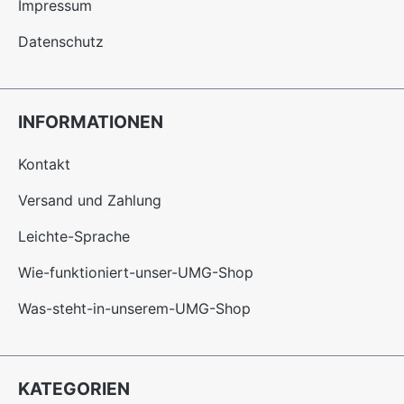
Impressum
Datenschutz
INFORMATIONEN
Kontakt
Versand und Zahlung
Leichte-Sprache
Wie-funktioniert-unser-UMG-Shop
Was-steht-in-unserem-UMG-Shop
KATEGORIEN