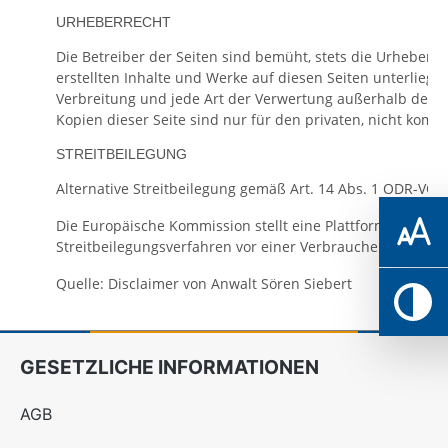
URHEBERRECHT
Die Betreiber der Seiten sind bemüht, stets die Urheberre
erstellten Inhalte und Werke auf diesen Seiten unterliege
Verbreitung und jede Art der Verwertung außerhalb der G
Kopien dieser Seite sind nur für den privaten, nicht komm
STREITBEILEGUNG
Alternative Streitbeilegung gemäß Art. 14 Abs. 1 ODR-VO 
Die Europäische Kommission stellt eine Plattform zur Onli
Streitbeilegungsverfahren vor einer Verbraucherschlichtung
Quelle: Disclaimer von Anwalt Sören Siebert
GESETZLICHE INFORMATIONEN
AGB