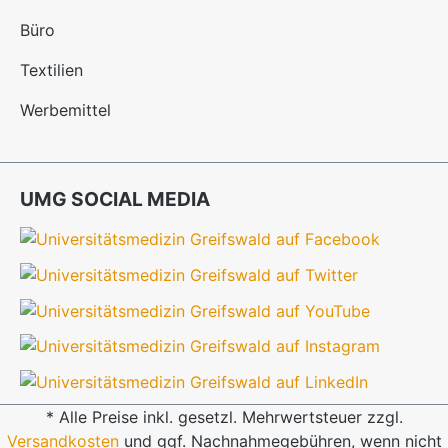
Büro
Textilien
Werbemittel
UMG SOCIAL MEDIA
* Alle Preise inkl. gesetzl. Mehrwertsteuer zzgl.
Versandkosten
und ggf. Nachnahmegebühren, wenn nicht