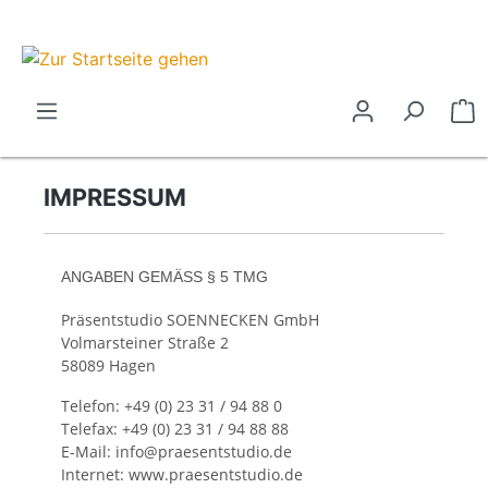
IMPRESSUM
ANGABEN GEMÄSS § 5 TMG
Präsentstudio SOENNECKEN GmbH
Volmarsteiner Straße 2
58089 Hagen
Telefon: +49 (0) 23 31 / 94 88 0
Telefax: +49 (0) 23 31 / 94 88 88
E-Mail: info@praesentstudio.de
Internet: www.praesentstudio.de